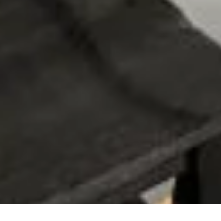
Follow me